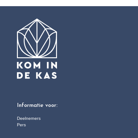
Informatie voor:
Deelnemers
Pers