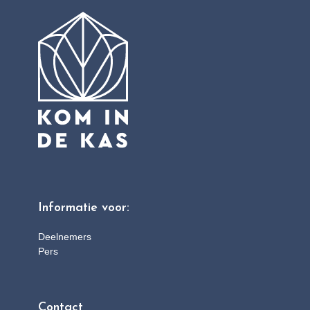
Informatie voor:
Deelnemers
Pers
Contact