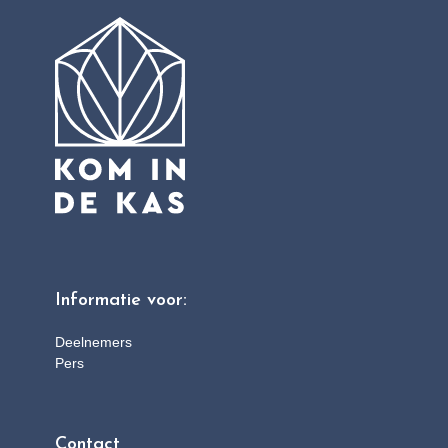
Informatie voor:
Deelnemers
Pers
Contact