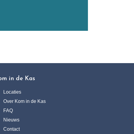
om in de Kas
Locaties
Over Kom in de Kas
FAQ
Nieuws
Contact