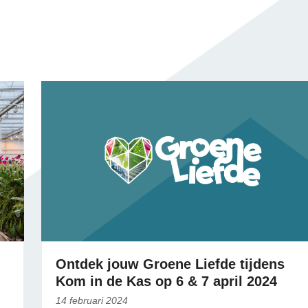
Ontdek jouw Groene Liefde tijdens
Kom in de Kas op 6 & 7 april 2024
14 februari 2024