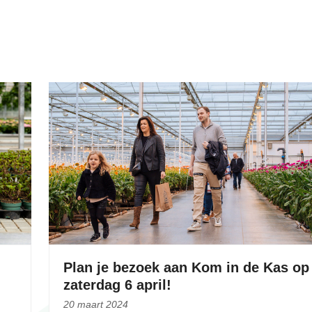
Plan je bezoek aan Kom in de Kas op
zaterdag 6 april!
20 maart 2024