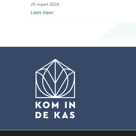
25 maart 2024
Lees meer