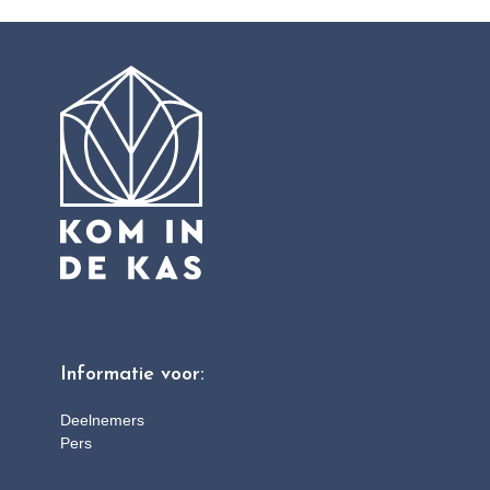
Informatie voor:
Deelnemers
Pers