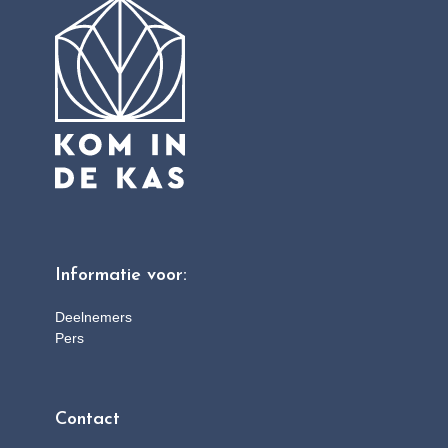
Informatie voor:
Deelnemers
Pers
Contact