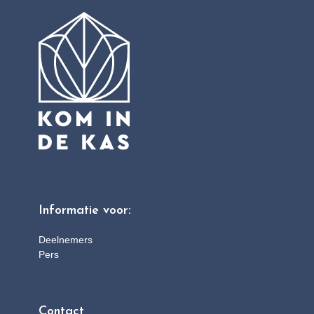
Informatie voor:
Deelnemers
Pers
Contact