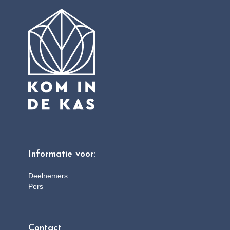
Informatie voor:
Deelnemers
Pers
Contact