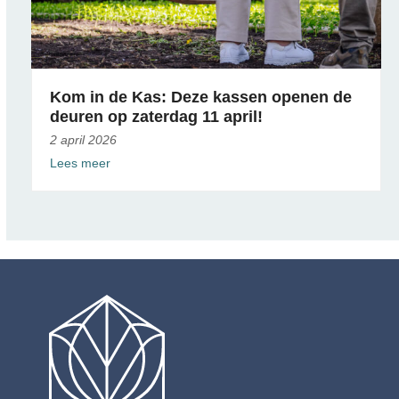
Kom in de Kas: Deze kassen openen de
deuren op zaterdag 11 april!
2 april 2026
Lees meer