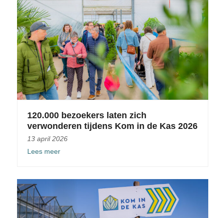
120.000 bezoekers laten zich
verwonderen tijdens Kom in de Kas 2026
13 april 2026
Lees meer