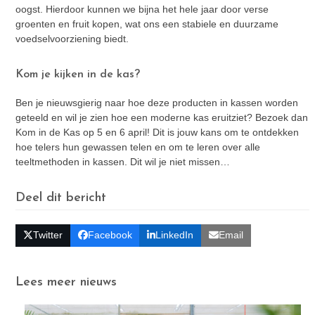
oogst. Hierdoor kunnen we bijna het hele jaar door verse
groenten en fruit kopen, wat ons een stabiele en duurzame
voedselvoorziening biedt.
Kom je kijken in de kas?
Ben je nieuwsgierig naar hoe deze producten in kassen worden
geteeld en wil je zien hoe een moderne kas eruitziet? Bezoek dan
Kom in de Kas op 5 en 6 april! Dit is jouw kans om te ontdekken
hoe telers hun gewassen telen en om te leren over alle
teeltmethoden in kassen. Dit wil je niet missen…
Deel dit bericht
Twitter
Facebook
LinkedIn
Email
Lees meer nieuws