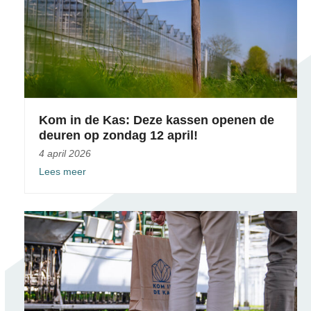
Kom in de Kas: Deze kassen openen de
deuren op zondag 12 april!
4 april 2026
Lees meer