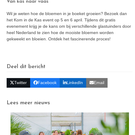
Van kas naar vaas
Wil je weten hoe de bloemen in je boeket groeien? Bezoek dan
het Kom in de Kas event op 5 en 6 april. Tijdens dit gratis
evenement krijg je de kans om bij verschillende glastuinders door
heel Nederland te zien hoe de mooiste bloemen worden
gekweekt en bloeien. Ontdek het fascinerende proces!
Deel dit bericht
Twitter
Facebook
LinkedIn
Email
Lees meer nieuws