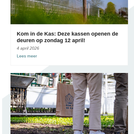
Kom in de Kas: Deze kassen openen de
deuren op zondag 12 april!
4 april 2026
Lees meer