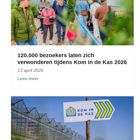
120.000 bezoekers laten zich
verwonderen tijdens Kom in de Kas 2026
13 april 2026
Lees meer