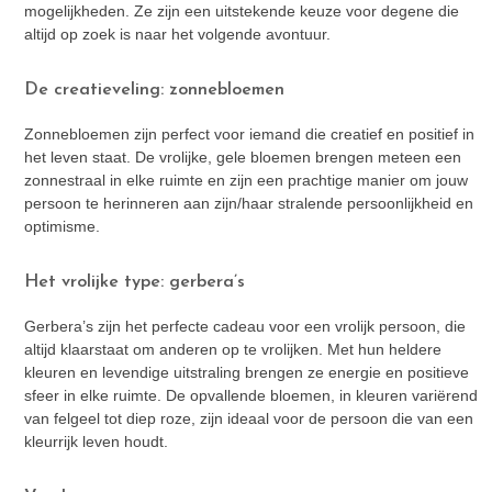
mogelijkheden. Ze zijn een uitstekende keuze voor degene die
altijd op zoek is naar het volgende avontuur.
De creatieveling: zonnebloemen
Zonnebloemen zijn perfect voor iemand die creatief en positief in
het leven staat. De vrolijke, gele bloemen brengen meteen een
zonnestraal in elke ruimte en zijn een prachtige manier om jouw
persoon te herinneren aan zijn/haar stralende persoonlijkheid en
optimisme.
Het vrolijke type: gerbera’s
Gerbera’s zijn het perfecte cadeau voor een vrolijk persoon, die
altijd klaarstaat om anderen op te vrolijken. Met hun heldere
kleuren en levendige uitstraling brengen ze energie en positieve
sfeer in elke ruimte. De opvallende bloemen, in kleuren variërend
van felgeel tot diep roze, zijn ideaal voor de persoon die van een
kleurrijk leven houdt.