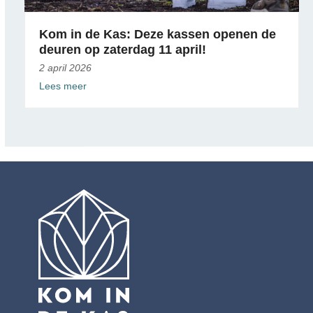
Kom in de Kas: Deze kassen openen de
deuren op zaterdag 11 april!
2 april 2026
Lees meer